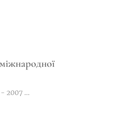
міжнародної
- 2007 ...