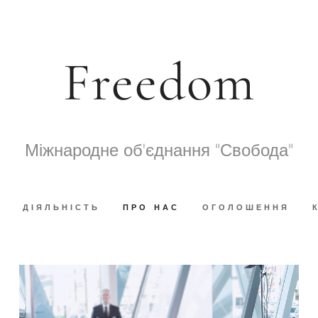
Freedom
Міжнародне об'єднання "Свобода"
ДІЯЛЬНІСТЬ
ПРО НАС
ОГОЛОШЕННЯ